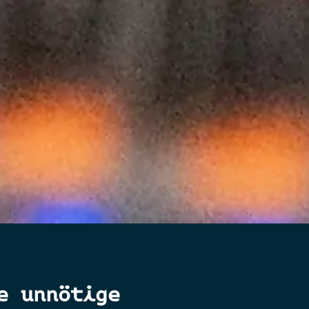
e unnötige