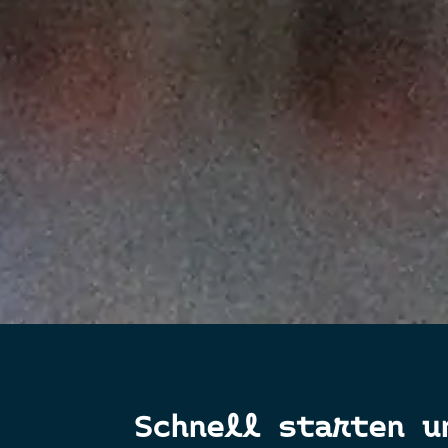
Schnell starten u