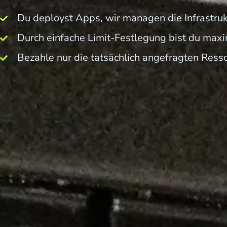
Du deployst Apps, wir managen die Infrastruk
Durch einfache Limit-Festlegung bist du max
Bezahle nur die tatsächlich angefragten Ress