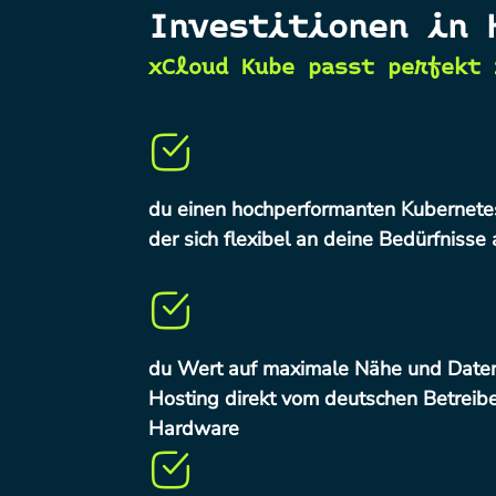
Investitionen in 
xCloud Kube passt perfekt 
du einen hochperformanten Kubernete
der sich flexibel an deine Bedürfnisse
du Wert auf maximale Nähe und Daten
Hosting direkt vom deutschen Betreibe
Hardware