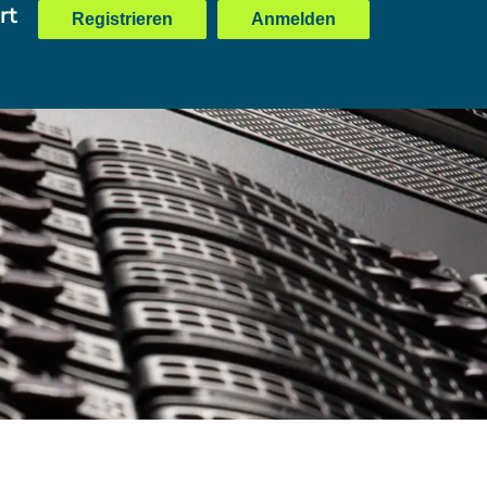
rt
Registrieren
Anmelden