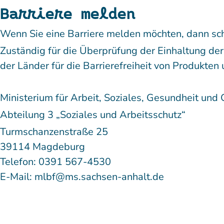
Barriere melden
Wenn Sie eine Barriere melden möchten, dann schr
Zuständig für die Überprüfung der Einhaltung der
der Länder für die Barrierefreiheit von Produkten
Ministerium für Arbeit, Soziales, Gesundheit und
Abteilung 3 „Soziales und Arbeitsschutz“
Turmschanzenstraße 25
39114 Magdeburg
Telefon: 0391 567-4530
E-Mail: mlbf@ms.sachsen-anhalt.de