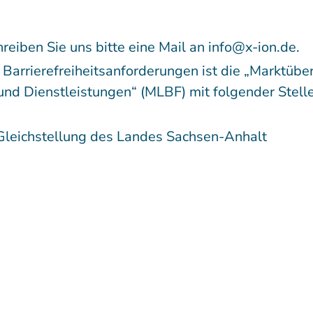
eiben Sie uns bitte eine Mail an info@x-ion.de.
 Barrierefreiheitsanforderungen ist die „Marktüb
 und Dienstleistungen“ (MLBF) mit folgender Stelle
 Gleichstellung des Landes Sachsen-Anhalt