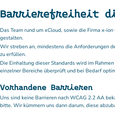
Barrierefreiheit d
Das Team rund um xCloud, sowie die Firma x-ion 
gestalten.
Wir streben an, mindestens die Anforderungen de
zu erfüllen.
Die Einhaltung dieser Standards wird im Rahmen 
einzelner Bereiche überprüft und bei Bedarf optim
Vorhandene Barrieren
Uns sind keine Barrieren nach WCAG 2.2 AA bekan
bitte. Wir kümmern uns dann darum, diese abzub