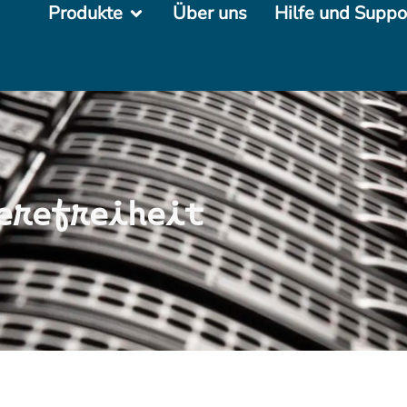
Produkte
Über uns
Hilfe und Suppo
erefreiheit