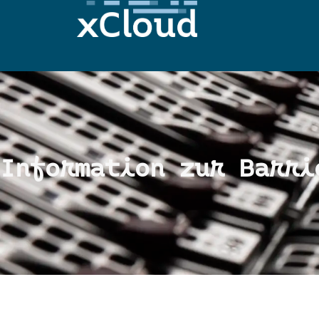
Information zur Barri