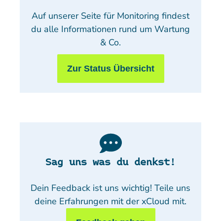
Auf unserer Seite für Monitoring findest
du alle Informationen rund um Wartung
& Co.
Zur Status Übersicht
Sag uns was du denkst!
Dein Feedback ist uns wichtig! Teile uns
deine Erfahrungen mit der xCloud mit.