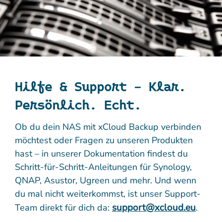
Hilfe & Support – Klar.
Persönlich. Echt.
Ob du dein NAS mit xCloud Backup verbinden
möchtest oder Fragen zu unseren Produkten
hast – in unserer Dokumentation findest du
Schritt-für-Schritt-Anleitungen für Synology,
QNAP, Asustor, Ugreen und mehr. Und wenn
du mal nicht weiterkommst, ist unser Support-
support@xcloud.eu
Team direkt für dich da:
.