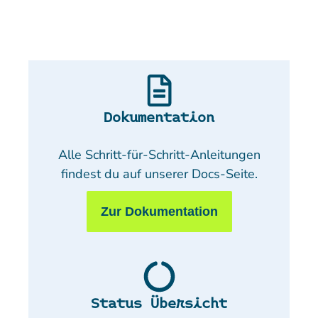
Dokumentation
Alle Schritt-für-Schritt-Anleitungen
findest du auf unserer Docs-Seite.
Zur Dokumentation
Status Übersicht