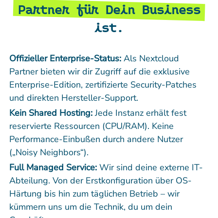
Partner für Dein Business
ist.
Offizieller Enterprise-Status:
Als Nextcloud
Partner bieten wir dir Zugriff auf die exklusive
Enterprise-Edition, zertifizierte Security-Patches
und direkten Hersteller-Support.
Kein Shared Hosting:
Jede Instanz erhält fest
reservierte Ressourcen (CPU/RAM). Keine
Performance-Einbußen durch andere Nutzer
(„Noisy Neighbors“).
Full Managed Service:
Wir sind deine externe IT-
Abteilung. Von der Erstkonfiguration über OS-
Härtung bis hin zum täglichen Betrieb – wir
kümmern uns um die Technik, du um dein