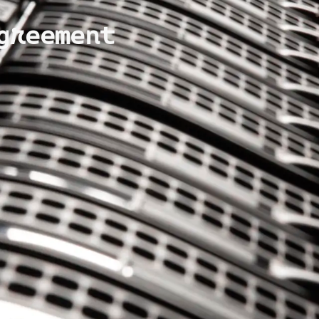
Agreement