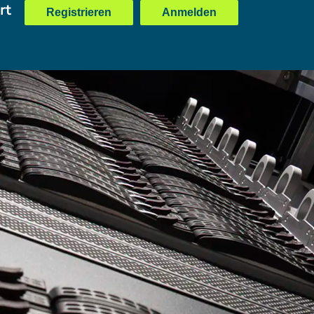
rt
Registrieren
Anmelden