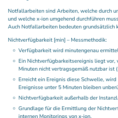
Notfallarbeiten sind Arbeiten, welche durch un
und welche x-ion umgehend durchführen muss,
Auch Notfallarbeiten bedeuten grundsätzlich 
Nichtverfügbarkeit [min] – Messmethodik:
Verfügbarkeit wird minutengenau ermittel
Ein Nichtverfügbarkeitsereignis liegt v
Minuten nicht vertragsgemäß nutzbar ist 
Erreicht ein Ereignis diese Schwelle, wird
Ereignisse unter 5 Minuten bleiben unberü
Nichtverfügbarkeit außerhalb der Instanzla
Grundlage für die Ermittlung der Nichtver
internen Monitorings von x-ion.