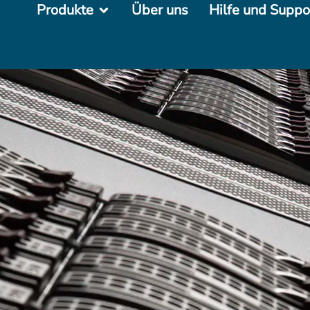
Produkte
Über uns
Hilfe und Suppo