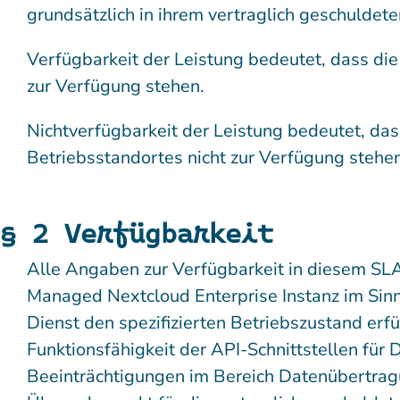
grundsätzlich in ihrem vertraglich geschulde
Verfügbarkeit der Leistung bedeutet, dass die
zur Verfügung stehen.
Nichtverfügbarkeit der Leistung bedeutet, das
Betriebsstandortes nicht zur Verfügung stehen
§ 2 Verfügbarkeit
Alle Angaben zur Verfügbarkeit in diesem SLA
Managed Nextcloud Enterprise Instanz im Sinne
Dienst den spezifizierten Betriebszustand erf
Funktionsfähigkeit der API-Schnittstellen für 
Beeinträchtigungen im Bereich Datenübertragu