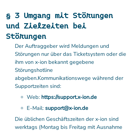
§ 3 Umgang mit Störungen
und Zielzeiten bei
Störungen
Der Auftraggeber wird Meldungen und
Störungen nur über das Ticketsystem oder die
ihm von x-ion bekannt gegebene
Störungshotline
abgeben.Kommunikationswege während der
Supportzeiten sind:
Web:
https://support.x-ion.de
E-Mail:
support@x-ion.de
Die üblichen Geschäftszeiten der x-ion sind
werktags (Montag bis Freitag mit Ausnahme