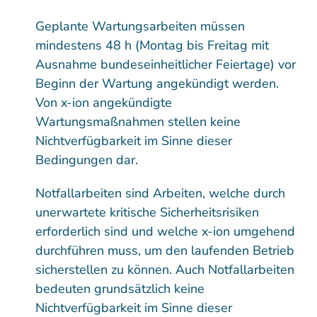
Geplante Wartungsarbeiten müssen
mindestens 48 h (Montag bis Freitag mit
Ausnahme bundeseinheitlicher Feiertage) vor
Beginn der Wartung angekündigt werden.
Von x-ion angekündigte
Wartungsmaßnahmen stellen keine
Nichtverfügbarkeit im Sinne dieser
Bedingungen dar.
Notfallarbeiten sind Arbeiten, welche durch
unerwartete kritische Sicherheitsrisiken
erforderlich sind und welche x-ion umgehend
durchführen muss, um den laufenden Betrieb
sicherstellen zu können. Auch Notfallarbeiten
bedeuten grundsätzlich keine
Nichtverfügbarkeit im Sinne dieser