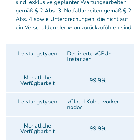
sind, exklusive geplanter Wartungsarbeiten
gemäß § 2 Abs. 3, Notfallarbeiten gemäß § 2
Abs. 4 sowie Unterbrechungen, die nicht auf
ein Verschulden der x-ion zurückzuführen sind.
Leistungstypen
Dedizierte vCPU-
Instanzen
Monatliche
99,9%
Verfügbarkeit
Leistungstypen
xCloud Kube worker
nodes
Monatliche
99,9%
Verfügbarkeit