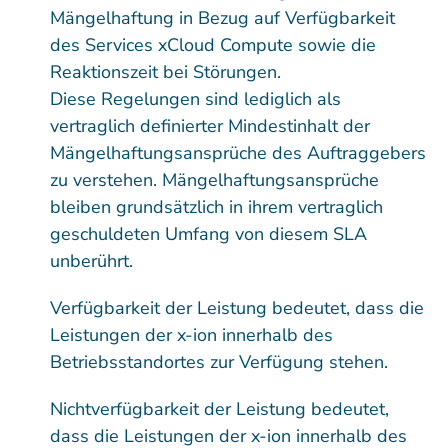
Mängelhaftung in Bezug auf Verfügbarkeit
des Services xCloud Compute sowie die
Reaktionszeit bei Störungen.
Diese Regelungen sind lediglich als
vertraglich definierter Mindestinhalt der
Mängelhaftungsansprüche des Auftraggebers
zu verstehen. Mängelhaftungsansprüche
bleiben grundsätzlich in ihrem vertraglich
geschuldeten Umfang von diesem SLA
unberührt.
Verfügbarkeit der Leistung bedeutet, dass die
Leistungen der x-ion innerhalb des
Betriebsstandortes zur Verfügung stehen.
Nichtverfügbarkeit der Leistung bedeutet,
dass die Leistungen der x-ion innerhalb des