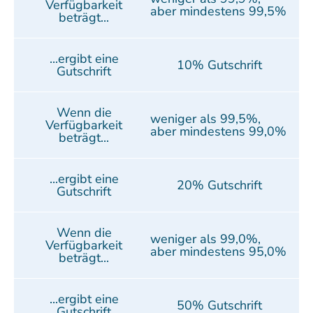
Verfügbarkeit
aber mindestens 99,5%
beträgt...
...ergibt eine
10% Gutschrift
Gutschrift
Wenn die
weniger als 99,5%,
Verfügbarkeit
aber mindestens 99,0%
beträgt...
...ergibt eine
20% Gutschrift
Gutschrift
Wenn die
weniger als 99,0%,
Verfügbarkeit
aber mindestens 95,0%
beträgt...
...ergibt eine
50% Gutschrift
Gutschrift