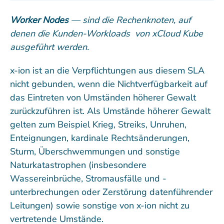
Worker Nodes
— sind die Rechenknoten, auf
denen die Kunden-Workloads von xCloud Kube
ausgeführt werden.
x-ion ist an die Verpflichtungen aus diesem SLA
nicht gebunden, wenn die Nichtverfügbarkeit auf
das Eintreten von Umständen höherer Gewalt
zurückzuführen ist. Als Umstände höherer Gewalt
gelten zum Beispiel Krieg, Streiks, Unruhen,
Enteignungen, kardinale Rechtsänderungen,
Sturm, Überschwemmungen und sonstige
Naturkatastrophen (insbesondere
Wassereinbrüche, Stromausfälle und -
unterbrechungen oder Zerstörung datenführender
Leitungen) sowie sonstige von x-ion nicht zu
vertretende Umstände.