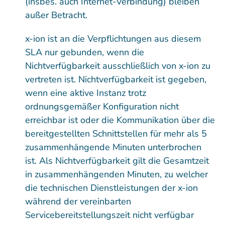
(insbes. auch Internet-Verbindung) bleiben
außer Betracht.
x-ion ist an die Verpflichtungen aus diesem
SLA nur gebunden, wenn die
Nichtverfügbarkeit ausschließlich von x-ion zu
vertreten ist. Nichtverfügbarkeit ist gegeben,
wenn eine aktive Instanz trotz
ordnungsgemäßer Konfiguration nicht
erreichbar ist oder die Kommunikation über die
bereitgestellten Schnittstellen für mehr als 5
zusammenhängende Minuten unterbrochen
ist. Als Nichtverfügbarkeit gilt die Gesamtzeit
in zusammenhängenden Minuten, zu welcher
die technischen Dienstleistungen der x-ion
während der vereinbarten
Servicebereitstellungszeit nicht verfügbar