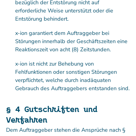
bezüglich der Entstörung nicht auf
erforderliche Weise unterstützt oder die
Entstörung behindert.
x-ion garantiert dem Auftraggeber bei
Störungen innerhalb der Geschäftszeiten eine
Reaktionszeit von acht (8) Zeitstunden.
x-ion ist nicht zur Behebung von
Fehlfunktionen oder sonstigen Störungen
verpflichtet, welche durch inadäquaten
Gebrauch des Auftraggebers entstanden sind.
§ 4 Gutschriften und
Verfahren
Dem Auftraggeber stehen die Ansprüche nach §