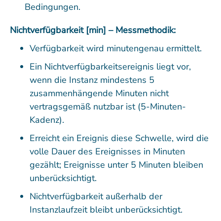
Bedingungen.
Nichtverfügbarkeit [min] – Messmethodik:
Verfügbarkeit wird minutengenau ermittelt.
Ein Nichtverfügbarkeitsereignis liegt vor,
wenn die Instanz mindestens 5
zusammenhängende Minuten nicht
vertragsgemäß nutzbar ist (5-Minuten-
Kadenz).
Erreicht ein Ereignis diese Schwelle, wird die
volle Dauer des Ereignisses in Minuten
gezählt; Ereignisse unter 5 Minuten bleiben
unberücksichtigt.
Nichtverfügbarkeit außerhalb der
Instanzlaufzeit bleibt unberücksichtigt.