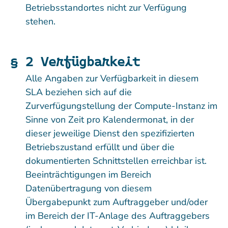
Betriebsstandortes nicht zur Verfügung
stehen.
§ 2 Verfügbarkeit
Alle Angaben zur Verfügbarkeit in diesem
SLA beziehen sich auf die
Zurverfügungstellung der Compute-Instanz im
Sinne von Zeit pro Kalendermonat, in der
dieser jeweilige Dienst den spezifizierten
Betriebszustand erfüllt und über die
dokumentierten Schnittstellen erreichbar ist.
Beeinträchtigungen im Bereich
Datenübertragung von diesem
Übergabepunkt zum Auftraggeber und/oder
im Bereich der IT-Anlage des Auftraggebers