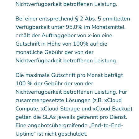
Nichtverfügbarkeit betroffenen Leistung.
Bei einer entsprechend § 2 Abs. 5 ermittelten
Verfügbarkeit unter 95,0% im Monatsmittel
erhält der Auftraggeber von x-ion eine
Gutschrift in Höhe von 100% auf die
monatliche Gebühr der von der
Nichtverfügbarkeit betroffenen Leistung.
Die maximale Gutschrift pro Monat beträgt
100 % der Gebühr der von der
Nichtverfügbarkeit betroffenen Leistung. Für
zusammengesetzte Lösungen (z.B. xCloud
Compute, xCloud Storage und xCloud Backup)
gelten die SLAs jeweils getrennt pro Dienst.
Eine angebotsübergreifende „End-to-End-
Uptime“ ist nicht geschuldet.