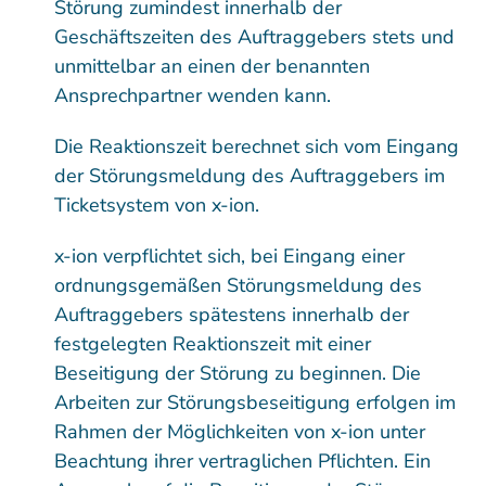
Störung zumindest innerhalb der
Geschäftszeiten des Auftraggebers stets und
unmittelbar an einen der benannten
Ansprechpartner wenden kann.
Die Reaktionszeit berechnet sich vom Eingang
der Störungsmeldung des Auftraggebers im
Ticketsystem von x-ion.
x-ion verpflichtet sich, bei Eingang einer
ordnungsgemäßen Störungsmeldung des
Auftraggebers spätestens innerhalb der
festgelegten Reaktionszeit mit einer
Beseitigung der Störung zu beginnen. Die
Arbeiten zur Störungsbeseitigung erfolgen im
Rahmen der Möglichkeiten von x-ion unter
Beachtung ihrer vertraglichen Pflichten. Ein