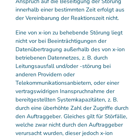
Anspruch auf die Beseitigung der Störung
innerhalb einer bestimmten Zeit erfolgt aus
der Vereinbarung der Reaktionszeit nicht.
Eine von x-ion zu behebende Störung liegt
nicht vor bei Beeinträchtigungen der
Datenübertragung außerhalb des von x-ion
betriebenen Datennetzes, z. B. durch
Leitungsausfall und/oder -störung bei
anderen Providern oder
Telekommunikationsanbietern, oder einer
vertragswidrigen Inanspruchnahme der
bereitgestellten Systemkapazitäten, z. B.
durch eine überhöhte Zahl der Zugriffe durch
den Auftraggeber. Gleiches gilt für Störfälle,
welche zwar nicht durch den Auftraggeber
verursacht wurden, dieser jedoch x-ion