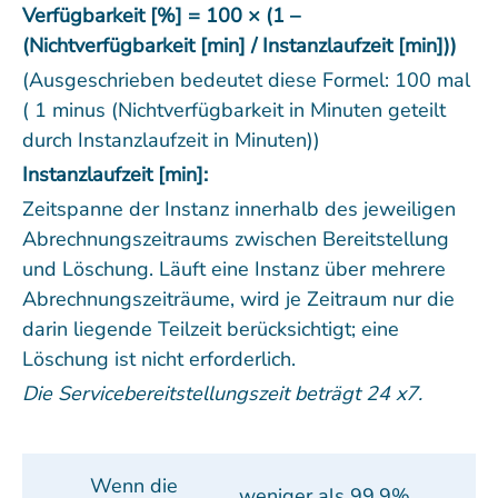
Verfügbarkeit [%] = 100 × (1 –
(Nichtverfügbarkeit [min] / Instanzlaufzeit [min]))
(Ausgeschrieben bedeutet diese Formel: 100 mal
( 1 minus (Nichtverfügbarkeit in Minuten geteilt
durch Instanzlaufzeit in Minuten))
Instanzlaufzeit [min]:
Zeitspanne der Instanz innerhalb des jeweiligen
Abrechnungszeitraums zwischen Bereitstellung
und Löschung. Läuft eine Instanz über mehrere
Abrechnungszeiträume, wird je Zeitraum nur die
darin liegende Teilzeit berücksichtigt; eine
Löschung ist nicht erforderlich.
Die Servicebereitstellungszeit beträgt 24 x7.
Wenn die
weniger als 99,9%,