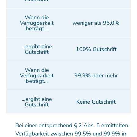
Wenn die
Verfügbarkeit
weniger als 95,0%
beträgt...
...ergibt eine
100% Gutschrift
Gutschrift
Wenn die
Verfügbarkeit
99,9% oder mehr
beträgt...
...ergibt eine
Keine Gutschrift
Gutschrift
Bei einer entsprechend § 2 Abs. 5 ermittelten
Verfügbarkeit zwischen 99,5% und 99,9% im