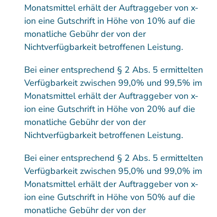
Monatsmittel erhält der Auftraggeber von x-
ion eine Gutschrift in Höhe von 10% auf die
monatliche Gebühr der von der
Nichtverfügbarkeit betroffenen Leistung.
Bei einer entsprechend § 2 Abs. 5 ermittelten
Verfügbarkeit zwischen 99,0% und 99,5% im
Monatsmittel erhält der Auftraggeber von x-
ion eine Gutschrift in Höhe von 20% auf die
monatliche Gebühr der von der
Nichtverfügbarkeit betroffenen Leistung.
Bei einer entsprechend § 2 Abs. 5 ermittelten
Verfügbarkeit zwischen 95,0% und 99,0% im
Monatsmittel erhält der Auftraggeber von x-
ion eine Gutschrift in Höhe von 50% auf die
monatliche Gebühr der von der