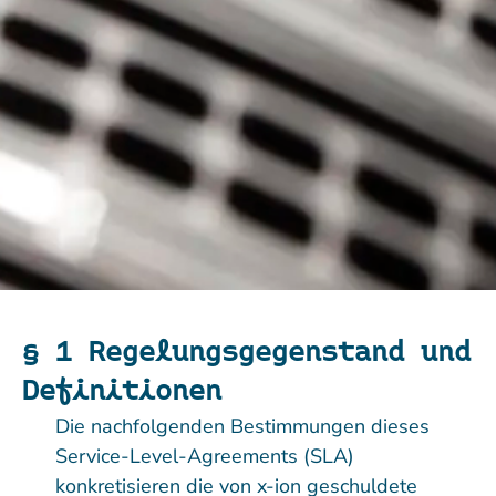
§ 1 Regelungs­gegenstand und
Definitionen
Die nachfolgenden Bestimmungen dieses
Service-Level-Agreements (SLA)
konkretisieren die von x-ion geschuldete